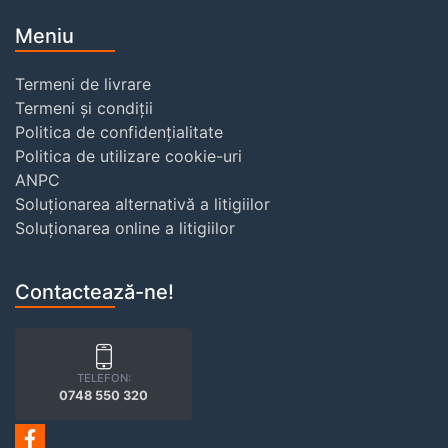
Meniu
Termeni de livrare
Termeni și condiții
Politica de confidențialitate
Politica de utilizare cookie-uri
ANPC
Soluționarea alternativă a litigiilor
Soluționarea online a litigiilor
Contactează-ne!
TELEFON:
0748 550 320