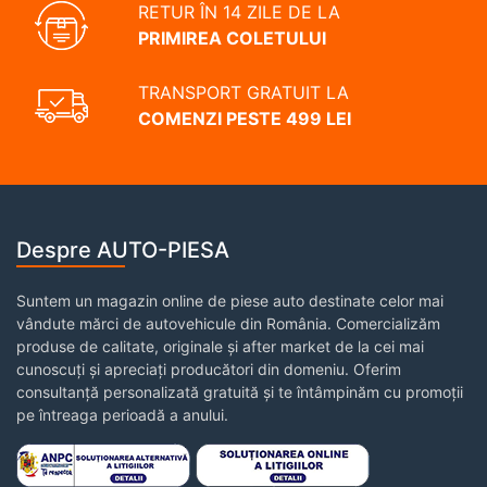
RETUR ÎN 14 ZILE DE LA
PRIMIREA COLETULUI
TRANSPORT GRATUIT LA
COMENZI PESTE 499 LEI
Despre AUTO-PIESA
Suntem un magazin online de piese auto destinate celor mai
vândute mărci de autovehicule din România. Comercializăm
produse de calitate, originale și after market de la cei mai
cunoscuți și apreciați producători din domeniu. Oferim
consultanță personalizată gratuită și te întâmpinăm cu promoții
pe întreaga perioadă a anului.