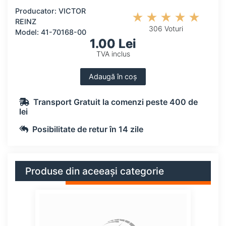
Producator: VICTOR
REINZ
306 Voturi
Model: 41-70168-00
1.00 Lei
TVA inclus
Adaugă în coș
Transport Gratuit la comenzi peste 400 de
lei
Posibilitate de retur în 14 zile
Produse din aceeași categorie