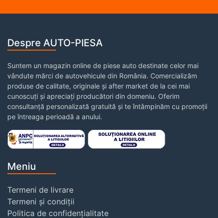
Despre AUTO-PIESA
Suntem un magazin online de piese auto destinate celor mai
vândute mărci de autovehicule din România. Comercializăm
produse de calitate, originale și after market de la cei mai
cunoscuți și apreciați producători din domeniu. Oferim
consultanță personalizată gratuită și te întâmpinăm cu promoții
pe întreaga perioadă a anului.
Meniu
Termeni de livrare
Termeni și condiții
Politica de confidențialitate