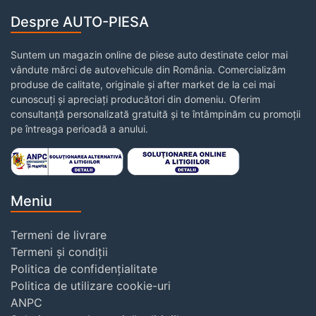
Despre AUTO-PIESA
Suntem un magazin online de piese auto destinate celor mai
vândute mărci de autovehicule din România. Comercializăm
produse de calitate, originale și after market de la cei mai
cunoscuți și apreciați producători din domeniu. Oferim
consultanță personalizată gratuită și te întâmpinăm cu promoții
pe întreaga perioadă a anului.
Meniu
Termeni de livrare
Termeni și condiții
Politica de confidențialitate
Politica de utilizare cookie-uri
ANPC