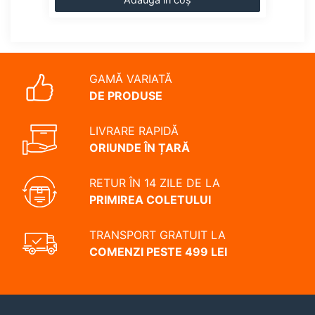
GAMĂ VARIATĂ
DE PRODUSE
LIVRARE RAPIDĂ
ORIUNDE ÎN ȚARĂ
RETUR ÎN 14 ZILE DE LA
PRIMIREA COLETULUI
TRANSPORT GRATUIT LA
COMENZI PESTE 499 LEI