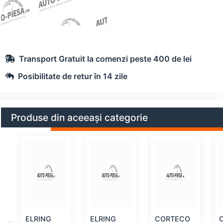
Transport Gratuit la comenzi peste 400 de lei
Posibilitate de retur în 14 zile
Produse din aceeași categorie
ELRING
ELRING
CORTECO