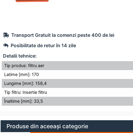
Transport Gratuit la comenzi peste 400 de lei
Posibilitate de retur în 14 zile
Detalii tehnice:
Tip produs: filtru aer
Latime [mm]: 170
Lungime [mm]: 158,4
Tip filtru: Insertie filtru
Înaltime [mm]: 33,5
Produse din aceeași categorie