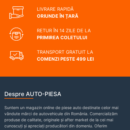
LIVRARE RAPIDĂ
ORIUNDE ÎN ȚARĂ
RETUR ÎN 14 ZILE DE LA
PRIMIREA COLETULUI
TRANSPORT GRATUIT LA
COMENZI PESTE 499 LEI
Despre AUTO-PIESA
Suntem un magazin online de piese auto destinate celor mai
vândute mărci de autovehicule din România. Comercializăm
produse de calitate, originale și after market de la cei mai
cunoscuți și apreciați producători din domeniu. Oferim