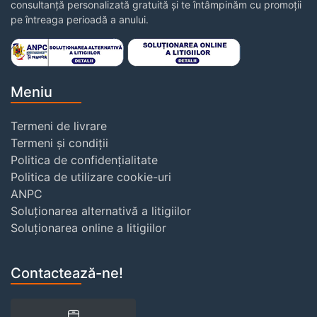
consultanță personalizată gratuită și te întâmpinăm cu promoții
pe întreaga perioadă a anului.
Meniu
Termeni de livrare
Termeni și condiții
Politica de confidențialitate
Politica de utilizare cookie-uri
ANPC
Soluționarea alternativă a litigiilor
Soluționarea online a litigiilor
Contactează-ne!