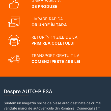
GAMĂ VARIATĂ
DE PRODUSE
LIVRARE RAPIDĂ
ORIUNDE ÎN ȚARĂ
RETUR ÎN 14 ZILE DE LA
PRIMIREA COLETULUI
TRANSPORT GRATUIT LA
COMENZI PESTE 499 LEI
Despre AUTO-PIESA
Suntem un magazin online de piese auto destinate celor mai
vândute mărci de autovehicule din România. Comercializăm