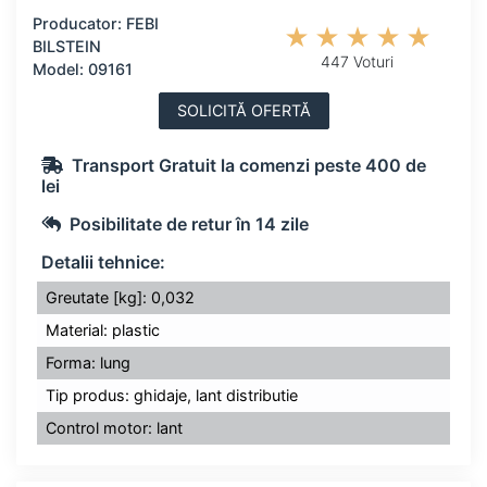
Producator: FEBI
BILSTEIN
447 Voturi
Model: 09161
SOLICITĂ OFERTĂ
Transport Gratuit la comenzi peste 400 de
lei
Posibilitate de retur în 14 zile
Detalii tehnice:
Greutate [kg]: 0,032
Material: plastic
Forma: lung
Tip produs: ghidaje, lant distributie
Control motor: lant