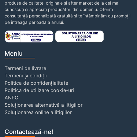
produse de calitate, originale și after market de la cei mai
cunoscuți și apreciați producători din domeniu. Oferim
consultanță personalizată gratuită și te întâmpinăm cu promoții
pe întreaga perioadă a anului.
Meniu
Termeni de livrare
Termeni și condiții
Politica de confidențialitate
Politica de utilizare cookie-uri
ANPC
Soluționarea alternativă a litigiilor
Soluționarea online a litigiilor
Contactează-ne!