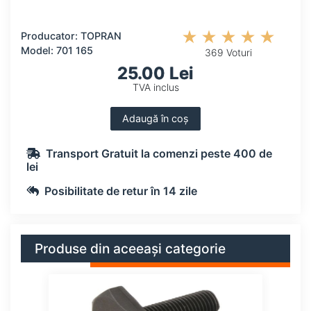
Producator: TOPRAN
Model: 701 165
369 Voturi
25.00 Lei
TVA inclus
Adaugă în coș
Transport Gratuit la comenzi peste 400 de
lei
Posibilitate de retur în 14 zile
Produse din aceeași categorie