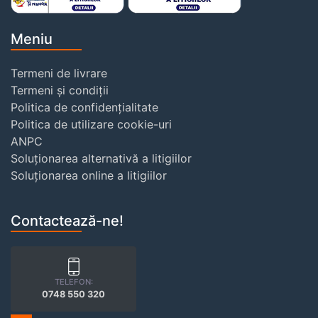
Meniu
Termeni de livrare
Termeni și condiții
Politica de confidențialitate
Politica de utilizare cookie-uri
ANPC
Soluționarea alternativă a litigiilor
Soluționarea online a litigiilor
Contactează-ne!
TELEFON:
0748 550 320