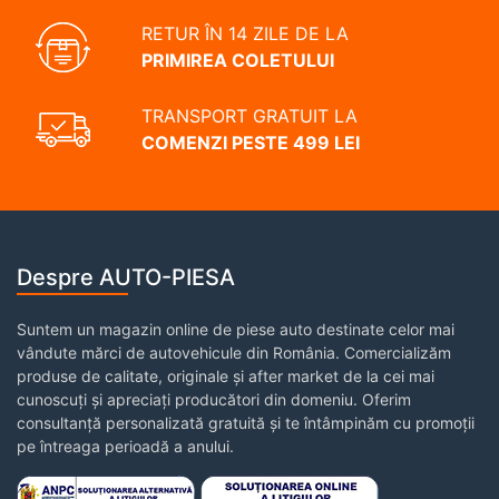
RETUR ÎN 14 ZILE DE LA
PRIMIREA COLETULUI
TRANSPORT GRATUIT LA
COMENZI PESTE 499 LEI
Despre AUTO-PIESA
Suntem un magazin online de piese auto destinate celor mai
vândute mărci de autovehicule din România. Comercializăm
produse de calitate, originale și after market de la cei mai
cunoscuți și apreciați producători din domeniu. Oferim
consultanță personalizată gratuită și te întâmpinăm cu promoții
pe întreaga perioadă a anului.