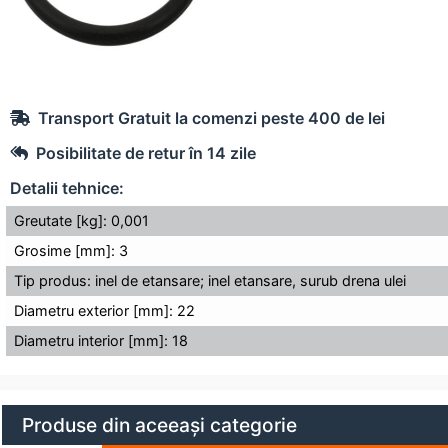
Transport Gratuit la comenzi peste 400 de lei
Posibilitate de retur în 14 zile
Detalii tehnice:
Greutate [kg]: 0,001
Grosime [mm]: 3
Tip produs: inel de etansare; inel etansare, surub drena ulei
Diametru exterior [mm]: 22
Diametru interior [mm]: 18
Produse din aceeași categorie