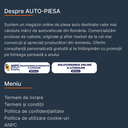
Despre AUTO-PIESA
Suntem un magazin online de piese auto destinate celor mai
vândute mărci de autovehicule din România. Comercializăm
produse de calitate, originale și after market de la cei mai
cunoscuți și apreciați producători din domeniu. Oferim
consultanță personalizată gratuită și te întâmpinăm cu promoții
pe întreaga perioadă a anului.
Meniu
Termeni de livrare
Termeni și condiții
Politica de confidențialitate
Politica de utilizare cookie-uri
ANPC