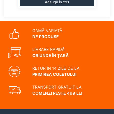
Adaugă în coș
GAMĂ VARIATĂ
DE PRODUSE
LIVRARE RAPIDĂ
ORIUNDE ÎN ȚARĂ
RETUR ÎN 14 ZILE DE LA
PRIMIREA COLETULUI
TRANSPORT GRATUIT LA
COMENZI PESTE 499 LEI