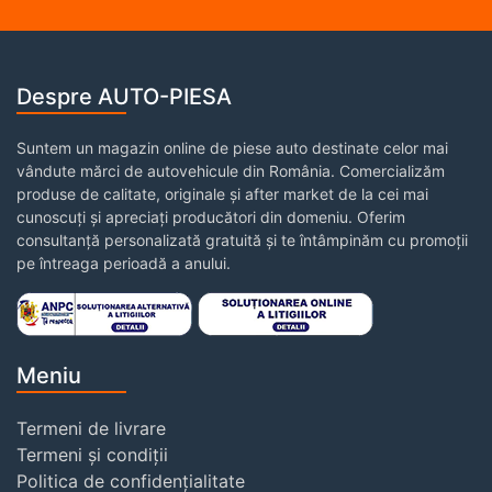
Despre AUTO-PIESA
Suntem un magazin online de piese auto destinate celor mai
vândute mărci de autovehicule din România. Comercializăm
produse de calitate, originale și after market de la cei mai
cunoscuți și apreciați producători din domeniu. Oferim
consultanță personalizată gratuită și te întâmpinăm cu promoții
pe întreaga perioadă a anului.
Meniu
Termeni de livrare
Termeni și condiții
Politica de confidențialitate