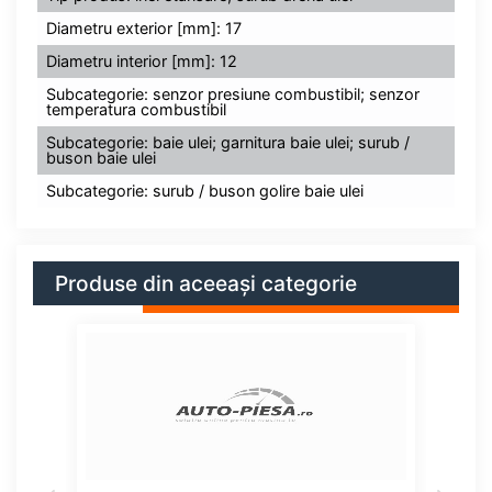
Diametru exterior [mm]: 17
Diametru interior [mm]: 12
Subcategorie: senzor presiune combustibil; senzor
temperatura combustibil
Subcategorie: baie ulei; garnitura baie ulei; surub /
buson baie ulei
Subcategorie: surub / buson golire baie ulei
Produse din aceeași categorie