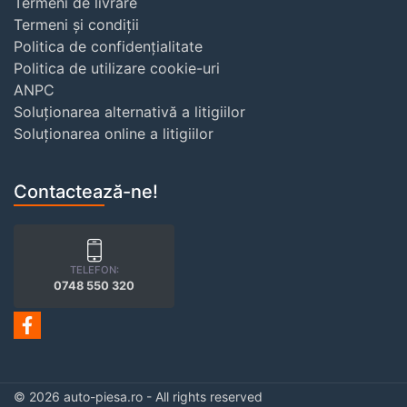
Termeni de livrare
Termeni și condiții
Politica de confidențialitate
Politica de utilizare cookie-uri
ANPC
Soluționarea alternativă a litigiilor
Soluționarea online a litigiilor
Contactează-ne!
TELEFON:
0748 550 320
© 2026 auto-piesa.ro - All rights reserved