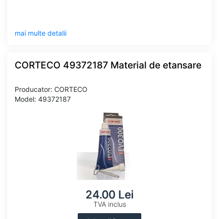
mai multe detalii
CORTECO 49372187 Material de etansare
Producator: CORTECO
Model: 49372187
24.00 Lei
TVA inclus