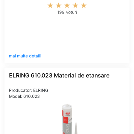
199 Voturi
mai multe detalii
ELRING 610.023 Material de etansare
Producator: ELRING
Model: 610.023