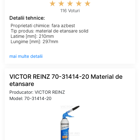
116 Voturi
Detalii tehnice:
Proprietati chimice: fara azbest
Tip produs: material de etansare solid
Latime [mm]: 210mm
Lungime [mm]: 297mm
mai multe detalii
VICTOR REINZ 70-31414-20 Material de
etansare
Producator: VICTOR REINZ
Model: 70-31414-20