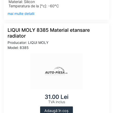
Material: Silicon
Temperatura de la [°c]: -60°C
mai multe detalii
LIQUI MOLY 8385 Material etansare
radiator
Producator: LIQUI MOLY
Model: 8385
31.00 Lei
TVA inclus
Adaugă în coș