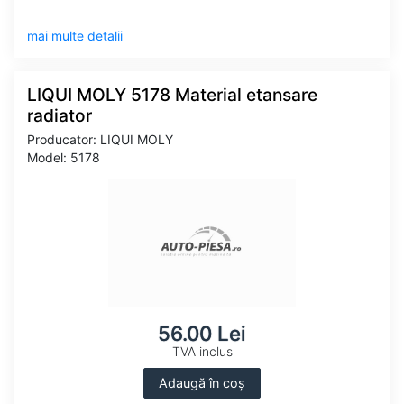
mai multe detalii
LIQUI MOLY 5178 Material etansare
radiator
Producator: LIQUI MOLY
Model: 5178
56.00 Lei
TVA inclus
Adaugă în coș