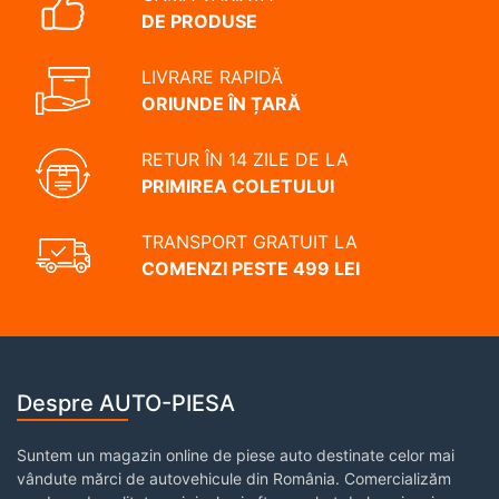
DE PRODUSE
LIVRARE RAPIDĂ
ORIUNDE ÎN ȚARĂ
RETUR ÎN 14 ZILE DE LA
PRIMIREA COLETULUI
TRANSPORT GRATUIT LA
COMENZI PESTE 499 LEI
Despre AUTO-PIESA
Suntem un magazin online de piese auto destinate celor mai
vândute mărci de autovehicule din România. Comercializăm