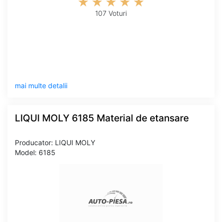
107 Voturi
mai multe detalii
LIQUI MOLY 6185 Material de etansare
Producator: LIQUI MOLY
Model: 6185