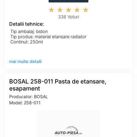
336 Voturi
Detalii tehnice:
Tip ambalaj: bidon
Tip produs: material etansare radiator
Continut: 250ml
mai multe detalii
BOSAL 258-011 Pasta de etansare,
esapament
Producator: BOSAL
Model: 258-011