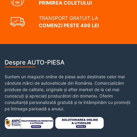
PRIMIREA COLETULUI
TRANSPORT GRATUIT LA
COMENZI PESTE 499 LEI
Despre AUTO-PIESA
Suntem un magazin online de piese auto destinate celor mai
vândute mărci de autovehicule din România. Comercializăm
produse de calitate, originale și after market de la cei mai
cunoscuți și apreciați producători din domeniu. Oferim
consultanță personalizată gratuită și te întâmpinăm cu promoții
pe întreaga perioadă a anului.