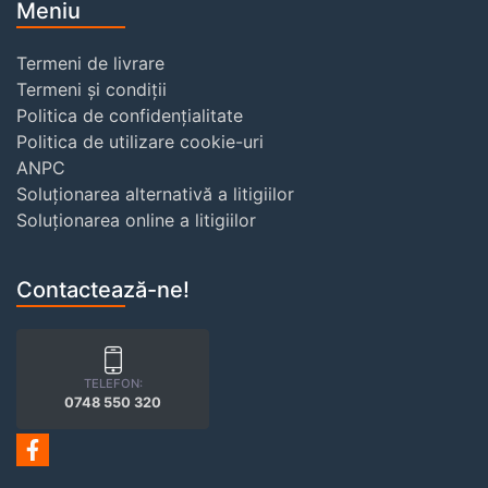
Meniu
Termeni de livrare
Termeni și condiții
Politica de confidențialitate
Politica de utilizare cookie-uri
ANPC
Soluționarea alternativă a litigiilor
Soluționarea online a litigiilor
Contactează-ne!
TELEFON:
0748 550 320