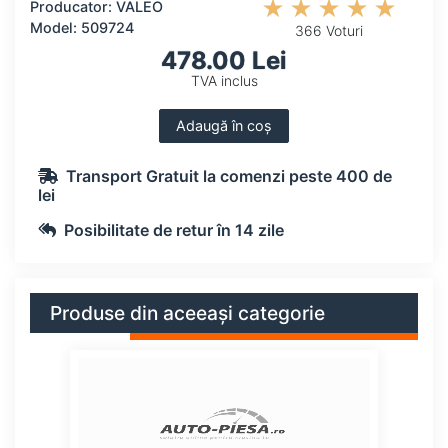
Producator: VALEO
Model: 509724
366 Voturi
478.00 Lei
TVA inclus
Adaugă în coș
Transport Gratuit la comenzi peste 400 de
lei
Posibilitate de retur în 14 zile
Produse din aceeași categorie