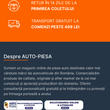
RETUR ÎN 14 ZILE DE LA
PRIMIREA COLETULUI
TRANSPORT GRATUIT LA
COMENZI PESTE 499 LEI
Despre AUTO-PIESA
Suntem un magazin online de piese auto destinate celor mai
vândute mărci de autovehicule din România. Comercializăm
produse de calitate, originale și after market de la cei mai
cunoscuți și apreciați producători din domeniu. Oferim
consultanță personalizată gratuită și te întâmpinăm cu promoții
pe întreaga perioadă a anului.