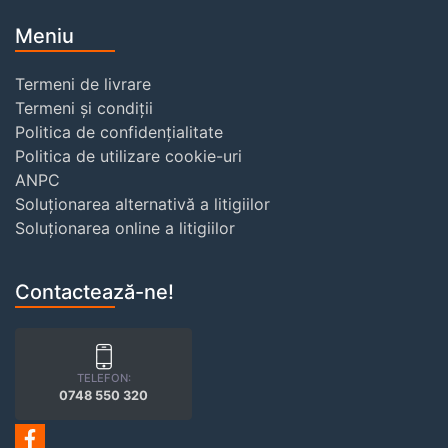
Meniu
Termeni de livrare
Termeni și condiții
Politica de confidențialitate
Politica de utilizare cookie-uri
ANPC
Soluționarea alternativă a litigiilor
Soluționarea online a litigiilor
Contactează-ne!
TELEFON:
0748 550 320