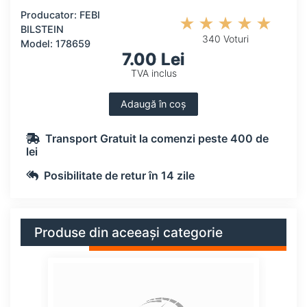
Producator: FEBI
BILSTEIN
340 Voturi
Model: 178659
7.00 Lei
TVA inclus
Adaugă în coș
Transport Gratuit la comenzi peste 400 de
lei
Posibilitate de retur în 14 zile
Produse din aceeași categorie