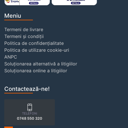
Meniu
Termeni de livrare
Termeni și condiții
Politica de confidențialitate
Politica de utilizare cookie-uri
ANPC
Soluționarea alternativă a litigiilor
Soluționarea online a litigiilor
Contactează-ne!
TELEFON:
0748 550 320