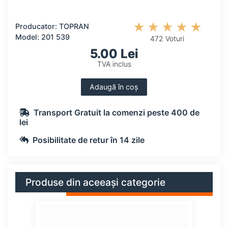
Producator: TOPRAN
Model: 201 539
472 Voturi
5.00 Lei
TVA inclus
Adaugă în coș
Transport Gratuit la comenzi peste 400 de
lei
Posibilitate de retur în 14 zile
Produse din aceeași categorie