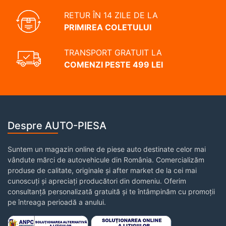
RETUR ÎN 14 ZILE DE LA
PRIMIREA COLETULUI
TRANSPORT GRATUIT LA
COMENZI PESTE 499 LEI
Despre AUTO-PIESA
Suntem un magazin online de piese auto destinate celor mai
vândute mărci de autovehicule din România. Comercializăm
produse de calitate, originale și after market de la cei mai
cunoscuți și apreciați producători din domeniu. Oferim
consultanță personalizată gratuită și te întâmpinăm cu promoții
pe întreaga perioadă a anului.