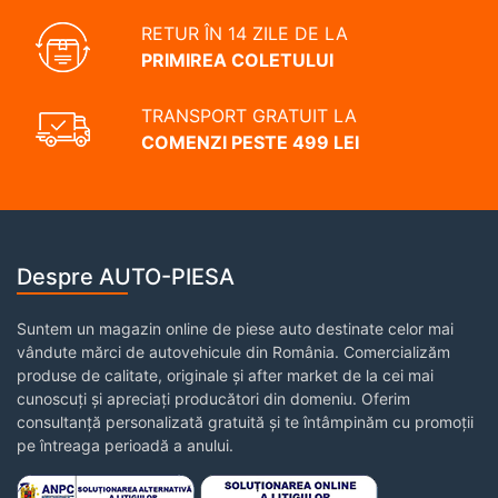
RETUR ÎN 14 ZILE DE LA
PRIMIREA COLETULUI
TRANSPORT GRATUIT LA
COMENZI PESTE 499 LEI
Despre AUTO-PIESA
Suntem un magazin online de piese auto destinate celor mai
vândute mărci de autovehicule din România. Comercializăm
produse de calitate, originale și after market de la cei mai
cunoscuți și apreciați producători din domeniu. Oferim
consultanță personalizată gratuită și te întâmpinăm cu promoții
pe întreaga perioadă a anului.