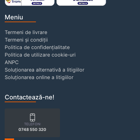
Meniu
Termeni de livrare
Termeni și condiții
Politica de confidențialitate
Politica de utilizare cookie-uri
ANPC
Soluționarea alternativă a litigiilor
Soluționarea online a litigiilor
Contactează-ne!
TELEFON:
0748 550 320