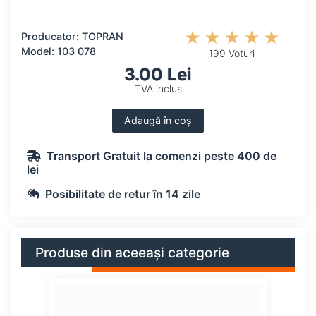
Producator: TOPRAN
Model: 103 078
199 Voturi
3.00 Lei
TVA inclus
Adaugă în coș
Transport Gratuit la comenzi peste 400 de
lei
Posibilitate de retur în 14 zile
Produse din aceeași categorie