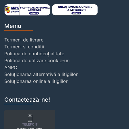
Meniu
Termeni de livrare
Termeni și condiții
Politica de confidențialitate
Politica de utilizare cookie-uri
ANPC
Soluționarea alternativă a litigiilor
Soluționarea online a litigiilor
Contactează-ne!
TELEFON: