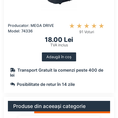
Producator: MEGA DRIVE
Model: 74336
91 Voturi
18.00 Lei
TVA inclus
Adaugă în coș
Transport Gratuit la comenzi peste 400 de
lei
Posibilitate de retur în 14 zile
Produse din aceeași categorie