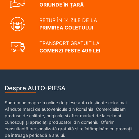
ORIUNDE ÎN ȚARĂ
RETUR ÎN 14 ZILE DE LA
PRIMIREA COLETULUI
TRANSPORT GRATUIT LA
COMENZI PESTE 499 LEI
Despre AUTO-PIESA
Suntem un magazin online de piese auto destinate celor mai
vândute mărci de autovehicule din România. Comercializăm
produse de calitate, originale și after market de la cei mai
cunoscuți și apreciați producători din domeniu. Oferim
consultanță personalizată gratuită și te întâmpinăm cu promoții
pe întreaga perioadă a anului.