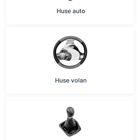
Huse auto
Huse volan