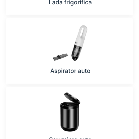
Lada frigorifica
Aspirator auto