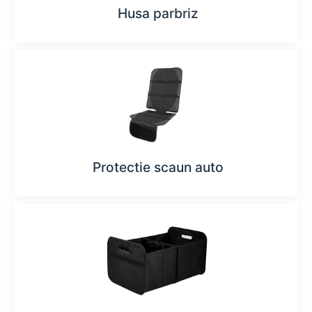
Husa parbriz
Protectie scaun auto