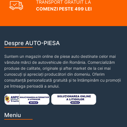
TRANSPORT GRATUIT LA
COMENZI PESTE 499 LEI
Despre AUTO-PIESA
Suntem un magazin online de piese auto destinate celor mai
vândute mărci de autovehicule din România. Comercializăm
produse de calitate, originale și after market de la cei mai
cunoscuți și apreciați producători din domeniu. Oferim
consultanță personalizată gratuită și te întâmpinăm cu promoții
pe întreaga perioadă a anului.
Meniu