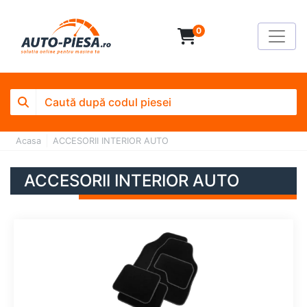
0
Acasa
ACCESORII INTERIOR AUTO
ACCESORII INTERIOR AUTO