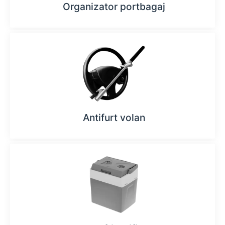
Organizator portbagaj
Antifurt volan