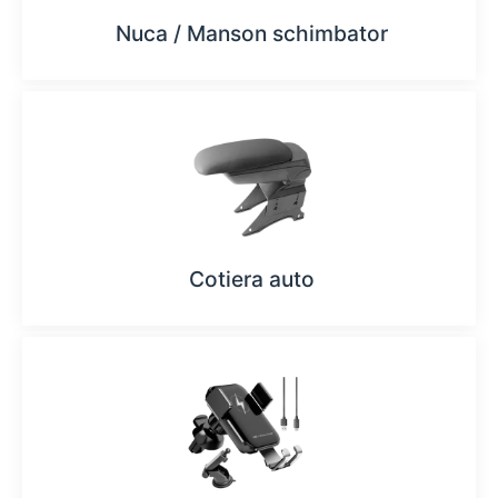
Nuca / Manson schimbator
Cotiera auto