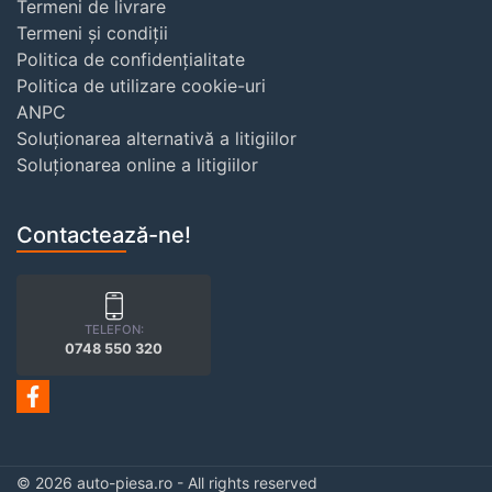
Termeni de livrare
Termeni și condiții
Politica de confidențialitate
Politica de utilizare cookie-uri
ANPC
Soluționarea alternativă a litigiilor
Soluționarea online a litigiilor
Contactează-ne!
TELEFON:
0748 550 320
© 2026 auto-piesa.ro - All rights reserved