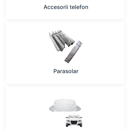
Accesorii telefon
Parasolar