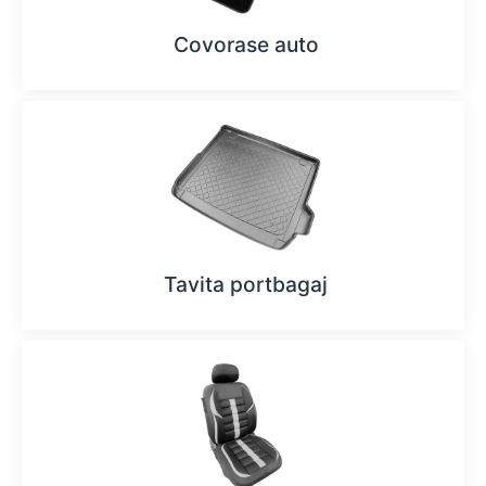
Covorase auto
Tavita portbagaj