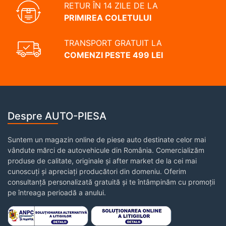
RETUR ÎN 14 ZILE DE LA
PRIMIREA COLETULUI
TRANSPORT GRATUIT LA
COMENZI PESTE 499 LEI
Despre AUTO-PIESA
Suntem un magazin online de piese auto destinate celor mai
vândute mărci de autovehicule din România. Comercializăm
produse de calitate, originale și after market de la cei mai
cunoscuți și apreciați producători din domeniu. Oferim
consultanță personalizată gratuită și te întâmpinăm cu promoții
pe întreaga perioadă a anului.