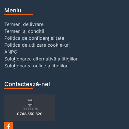
Meniu
Termeni de livrare
Termeni și condiții
Politica de confidențialitate
Politica de utilizare cookie-uri
ANPC
Soluționarea alternativă a litigiilor
Soluționarea online a litigiilor
Contactează-ne!
TELEFON:
0748 550 320