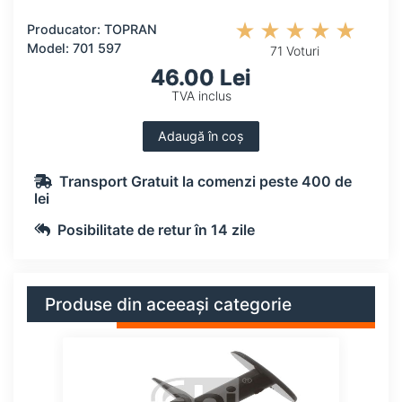
Producator: TOPRAN
Model: 701 597
71 Voturi
46.00 Lei
TVA inclus
Adaugă în coș
Transport Gratuit la comenzi peste 400 de
lei
Posibilitate de retur în 14 zile
Produse din aceeași categorie