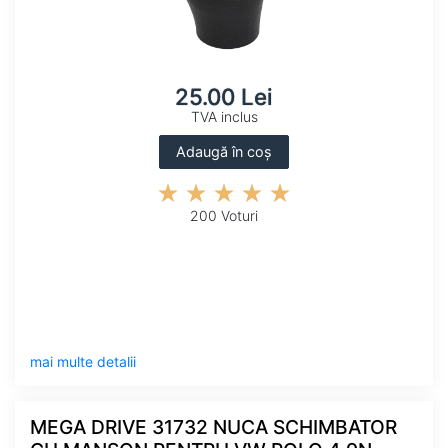
25.00 Lei
TVA inclus
Adaugă în coș
200 Voturi
mai multe detalii
MEGA DRIVE 31732 NUCA SCHIMBATOR