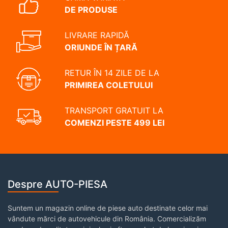
DE PRODUSE
LIVRARE RAPIDĂ
ORIUNDE ÎN ȚARĂ
RETUR ÎN 14 ZILE DE LA
PRIMIREA COLETULUI
TRANSPORT GRATUIT LA
COMENZI PESTE 499 LEI
Despre AUTO-PIESA
Suntem un magazin online de piese auto destinate celor mai
vândute mărci de autovehicule din România. Comercializăm