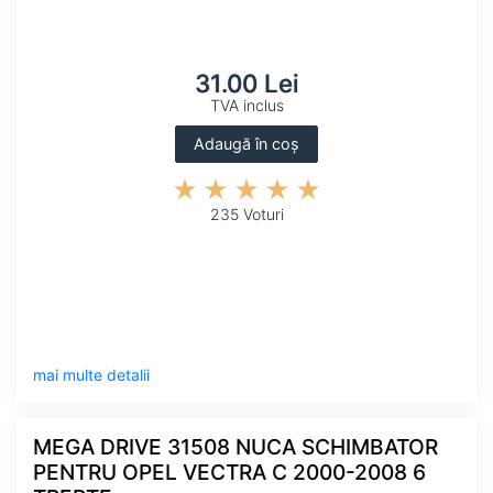
31.00 Lei
TVA inclus
Adaugă în coș
235 Voturi
mai multe detalii
MEGA DRIVE 31508 NUCA SCHIMBATOR
PENTRU OPEL VECTRA C 2000-2008 6