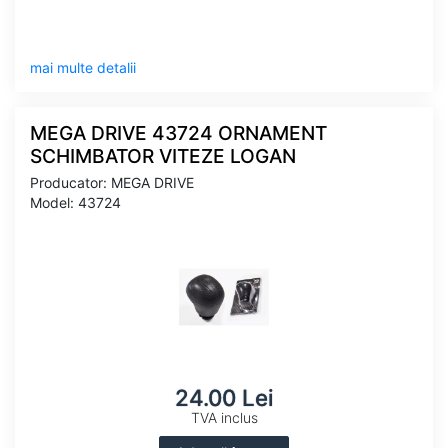
mai multe detalii
MEGA DRIVE 43724 ORNAMENT
SCHIMBATOR VITEZE LOGAN
Producator: MEGA DRIVE
Model: 43724
24.00 Lei
TVA inclus