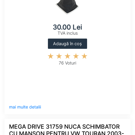
30.00 Lei
TVA inclus
Adaugă în coș
76 Voturi
mai multe detalii
MEGA DRIVE 31759 NUCA SCHIMBATOR
CU MANSON PENTRU VW TOURAN 2003-