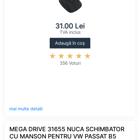
31.00 Lei
TVA inclus
Adaugă în coș
356 Voturi
mai multe detalii
MEGA DRIVE 31655 NUCA SCHIMBATOR
CU MANSON PENTRU VW PASSAT B5