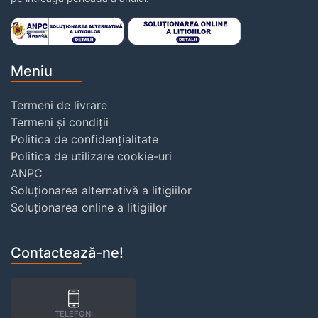
Meniu
Termeni de livrare
Termeni și condiții
Politica de confidențialitate
Politica de utilizare cookie-uri
ANPC
Soluționarea alternativă a litigiilor
Soluționarea online a litigiilor
Contactează-ne!
TELEFON: