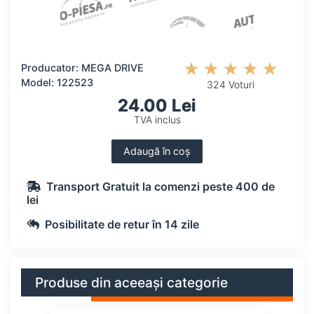
Producator: MEGA DRIVE
Model: 122523
324 Voturi
24.00 Lei
TVA inclus
Adaugă în coș
Transport Gratuit la comenzi peste 400 de
lei
Posibilitate de retur în 14 zile
Produse din aceeași categorie