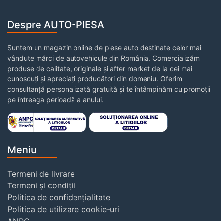
Despre AUTO-PIESA
Suntem un magazin online de piese auto destinate celor mai
vândute mărci de autovehicule din România. Comercializăm
produse de calitate, originale și after market de la cei mai
cunoscuți și apreciați producători din domeniu. Oferim
consultanță personalizată gratuită și te întâmpinăm cu promoții
pe întreaga perioadă a anului.
Meniu
Termeni de livrare
Termeni și condiții
Politica de confidențialitate
Politica de utilizare cookie-uri