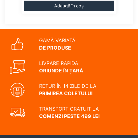
Adaugă în coș
GAMĂ VARIATĂ
DE PRODUSE
LIVRARE RAPIDĂ
ORIUNDE ÎN ȚARĂ
RETUR ÎN 14 ZILE DE LA
PRIMIREA COLETULUI
TRANSPORT GRATUIT LA
COMENZI PESTE 499 LEI