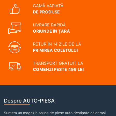
GAMĂ VARIATĂ
DE PRODUSE
LIVRARE RAPIDĂ
ORIUNDE ÎN ȚARĂ
RETUR ÎN 14 ZILE DE LA
PRIMIREA COLETULUI
TRANSPORT GRATUIT LA
COMENZI PESTE 499 LEI
Despre AUTO-PIESA
Suntem un magazin online de piese auto destinate celor mai