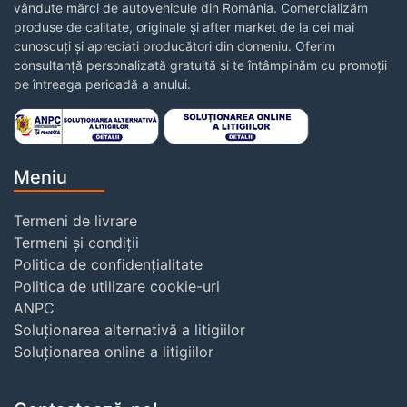
vândute mărci de autovehicule din România. Comercializăm
produse de calitate, originale și after market de la cei mai
cunoscuți și apreciați producători din domeniu. Oferim
consultanță personalizată gratuită și te întâmpinăm cu promoții
pe întreaga perioadă a anului.
Meniu
Termeni de livrare
Termeni și condiții
Politica de confidențialitate
Politica de utilizare cookie-uri
ANPC
Soluționarea alternativă a litigiilor
Soluționarea online a litigiilor