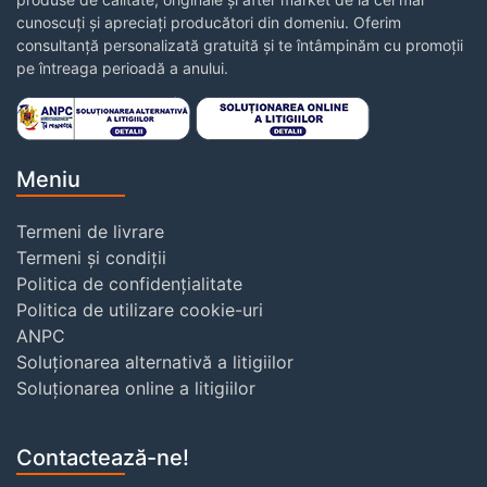
cunoscuți și apreciați producători din domeniu. Oferim
consultanță personalizată gratuită și te întâmpinăm cu promoții
pe întreaga perioadă a anului.
Meniu
Termeni de livrare
Termeni și condiții
Politica de confidențialitate
Politica de utilizare cookie-uri
ANPC
Soluționarea alternativă a litigiilor
Soluționarea online a litigiilor
Contactează-ne!