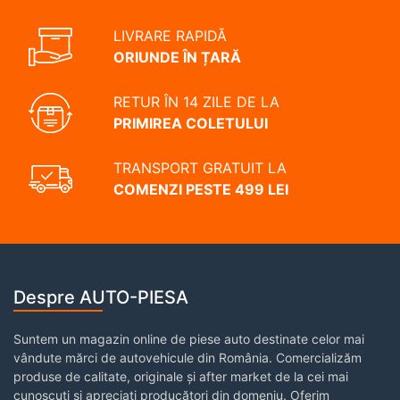
LIVRARE RAPIDĂ
ORIUNDE ÎN ȚARĂ
RETUR ÎN 14 ZILE DE LA
PRIMIREA COLETULUI
TRANSPORT GRATUIT LA
COMENZI PESTE 499 LEI
Despre AUTO-PIESA
Suntem un magazin online de piese auto destinate celor mai
vândute mărci de autovehicule din România. Comercializăm
produse de calitate, originale și after market de la cei mai
cunoscuți și apreciați producători din domeniu. Oferim