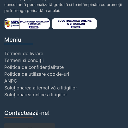
consultanță personalizată gratuită și te întâmpinăm cu promoții
pe întreaga perioadă a anului.
Meniu
Termeni de livrare
Termeni și condiții
Politica de confidențialitate
Politica de utilizare cookie-uri
ANPC
Soluționarea alternativă a litigiilor
Soluționarea online a litigiilor
Contactează-ne!