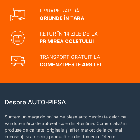
LIVRARE RAPIDĂ
ORIUNDE ÎN ȚARĂ
RETUR ÎN 14 ZILE DE LA
PRIMIREA COLETULUI
TRANSPORT GRATUIT LA
COMENZI PESTE 499 LEI
Despre AUTO-PIESA
Suntem un magazin online de piese auto destinate celor mai
vândute mărci de autovehicule din România. Comercializăm
produse de calitate, originale și after market de la cei mai
cunoscuți și apreciați producători din domeniu. Oferim