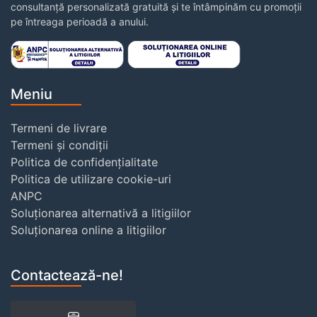
consultanță personalizată gratuită și te întâmpinăm cu promoții
pe întreaga perioadă a anului.
Meniu
Termeni de livrare
Termeni și condiții
Politica de confidențialitate
Politica de utilizare cookie-uri
ANPC
Soluționarea alternativă a litigiilor
Soluționarea online a litigiilor
Contactează-ne!