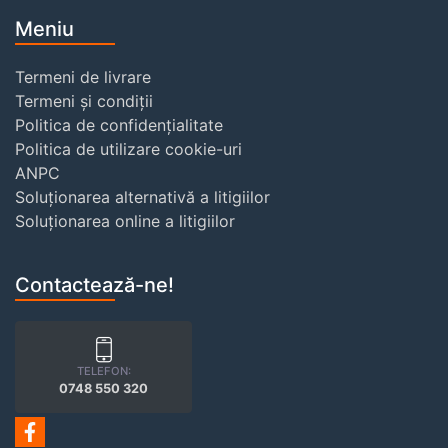
Meniu
Termeni de livrare
Termeni și condiții
Politica de confidențialitate
Politica de utilizare cookie-uri
ANPC
Soluționarea alternativă a litigiilor
Soluționarea online a litigiilor
Contactează-ne!
TELEFON:
0748 550 320