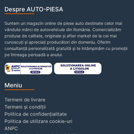
Despre AUTO-PIESA
Suntem un magazin online de piese auto destinate celor mai
vândute mărci de autovehicule din România. Comercializăm
produse de calitate, originale și after market de la cei mai
cunoscuți și apreciați producători din domeniu. Oferim
consultanță personalizată gratuită și te întâmpinăm cu promoții
pe întreaga perioadă a anului.
Meniu
Termeni de livrare
Termeni și condiții
Politica de confidențialitate
Politica de utilizare cookie-uri
ANPC