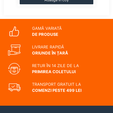
GAMĂ VARIATĂ
DE PRODUSE
LIVRARE RAPIDĂ
ORIUNDE ÎN ȚARĂ
RETUR ÎN 14 ZILE DE LA
PRIMIREA COLETULUI
TRANSPORT GRATUIT LA
COMENZI PESTE 499 LEI