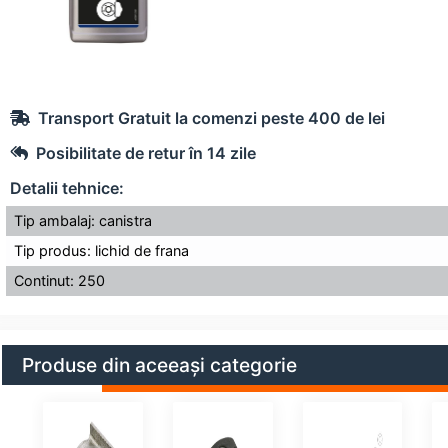
Transport Gratuit la comenzi peste 400 de lei
Posibilitate de retur în 14 zile
Detalii tehnice:
Tip ambalaj: canistra
Tip produs: lichid de frana
Continut: 250
Produse din aceeași categorie