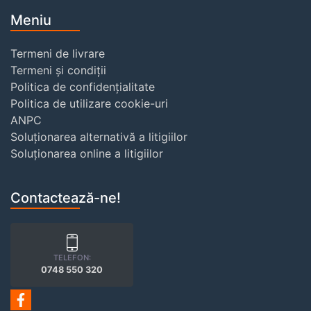
Meniu
Termeni de livrare
Termeni și condiții
Politica de confidențialitate
Politica de utilizare cookie-uri
ANPC
Soluționarea alternativă a litigiilor
Soluționarea online a litigiilor
Contactează-ne!
TELEFON:
0748 550 320