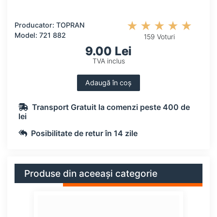
Producator: TOPRAN
Model: 721 882
159 Voturi
9.00 Lei
TVA inclus
Adaugă în coș
Transport Gratuit la comenzi peste 400 de
lei
Posibilitate de retur în 14 zile
Produse din aceeași categorie