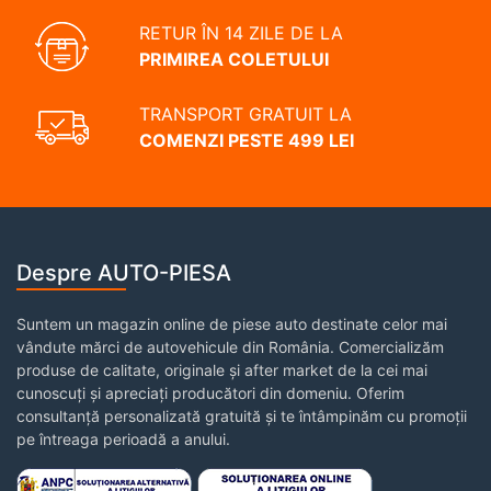
RETUR ÎN 14 ZILE DE LA
PRIMIREA COLETULUI
TRANSPORT GRATUIT LA
COMENZI PESTE 499 LEI
Despre AUTO-PIESA
Suntem un magazin online de piese auto destinate celor mai
vândute mărci de autovehicule din România. Comercializăm
produse de calitate, originale și after market de la cei mai
cunoscuți și apreciați producători din domeniu. Oferim
consultanță personalizată gratuită și te întâmpinăm cu promoții
pe întreaga perioadă a anului.