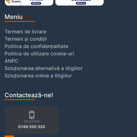
Meniu
Termeni de livrare
Termeni și condiții
Politica de confidențialitate
Politica de utilizare cookie-uri
ANPC
Soluționarea alternativă a litigiilor
Soluționarea online a litigiilor
Contactează-ne!
TELEFON:
0748 550 320