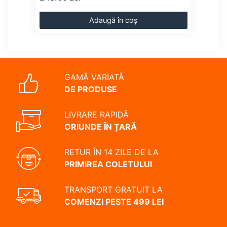
Adaugă în coș
GAMĂ VARIATĂ
DE PRODUSE
LIVRARE RAPIDĂ
ORIUNDE ÎN ȚARĂ
RETUR ÎN 14 ZILE DE LA
PRIMIREA COLETULUI
TRANSPORT GRATUIT LA
COMENZI PESTE 499 LEI