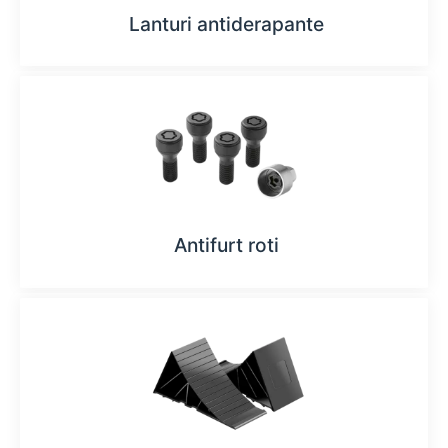
Lanturi antiderapante
Antifurt roti