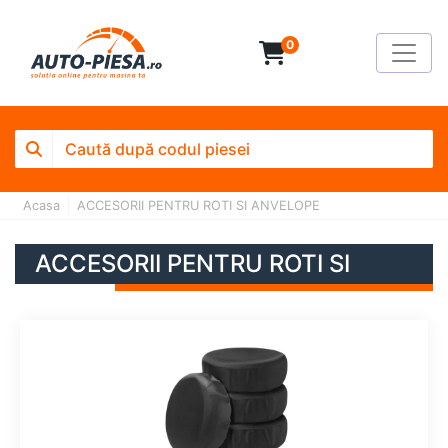
0
Acasa
ACCESORII PENTRU ROTI SI ANVELOPE
ACCESORII PENTRU ROTI SI
ANVELOPE