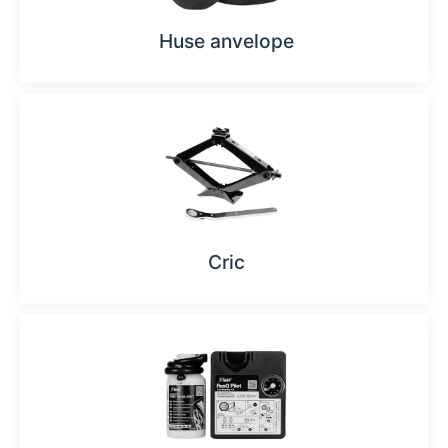
Huse anvelope
Cric