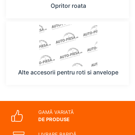
Opritor roata
Alte accesorii pentru roti si anvelope
GAMĂ VARIATĂ
DE PRODUSE
LIVRARE RAPIDĂ