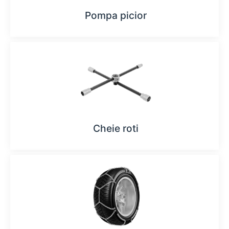
Pompa picior
Cheie roti