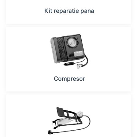
Kit reparatie pana
Compresor