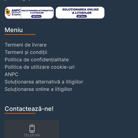
Meniu
Termeni de livrare
Termeni și condiții
Politica de confidențialitate
Politica de utilizare cookie-uri
ANPC
Soluționarea alternativă a litigiilor
Soluționarea online a litigiilor
Contactează-ne!
TELEFON: