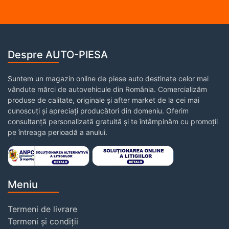
Despre AUTO-PIESA
Suntem un magazin online de piese auto destinate celor mai
vândute mărci de autovehicule din România. Comercializăm
produse de calitate, originale și after market de la cei mai
cunoscuți și apreciați producători din domeniu. Oferim
consultanță personalizată gratuită și te întâmpinăm cu promoții
pe întreaga perioadă a anului.
Meniu
Termeni de livrare
Termeni și condiții