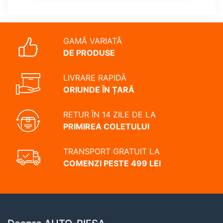
GAMĂ VARIATĂ
DE PRODUSE
LIVRARE RAPIDĂ
ORIUNDE ÎN ȚARĂ
RETUR ÎN 14 ZILE DE LA
PRIMIREA COLETULUI
TRANSPORT GRATUIT LA
COMENZI PESTE 499 LEI