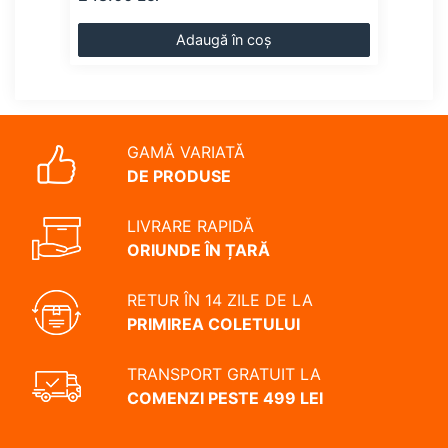
Adaugă în coș
GAMĂ VARIATĂ
DE PRODUSE
LIVRARE RAPIDĂ
ORIUNDE ÎN ȚARĂ
RETUR ÎN 14 ZILE DE LA
PRIMIREA COLETULUI
TRANSPORT GRATUIT LA
COMENZI PESTE 499 LEI