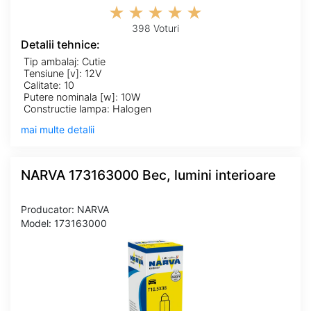
398 Voturi
Detalii tehnice:
Tip ambalaj: Cutie
Tensiune [v]: 12V
Calitate: 10
Putere nominala [w]: 10W
Constructie lampa: Halogen
mai multe detalii
NARVA 173163000 Bec, lumini interioare
Producator: NARVA
Model: 173163000