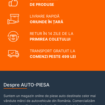
DE PRODUSE
LIVRARE RAPIDĂ
ORIUNDE ÎN ȚARĂ
RETUR ÎN 14 ZILE DE LA
PRIMIREA COLETULUI
TRANSPORT GRATUIT LA
COMENZI PESTE 499 LEI
Despre AUTO-PIESA
Suntem un magazin online de piese auto destinate celor mai
vândute mărci de autovehicule din România. Comercializăm