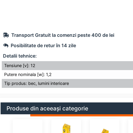
Transport Gratuit la comenzi peste 400 de lei
Posibilitate de retur în 14 zile
Detalii tehnice:
Tensiune [v]: 12
Putere nominala [w]: 1,2
Tip produs: bec, lumini interioare
Produse din aceeași categorie