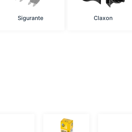
Sigurante
Claxon