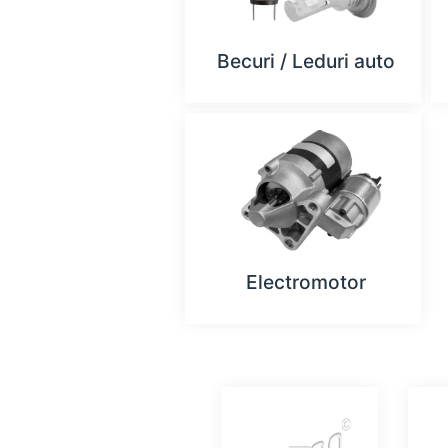
Becuri / Leduri auto
Electromotor