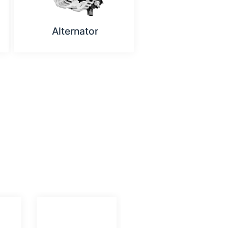
Alternator