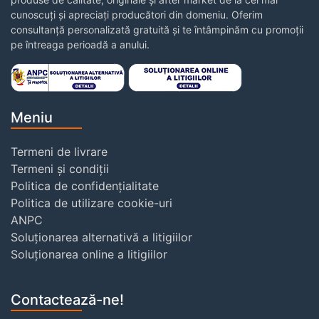
cunoscuți și apreciați producători din domeniu. Oferim
consultanță personalizată gratuită și te întâmpinăm cu promoții
pe întreaga perioadă a anului.
Meniu
Termeni de livrare
Termeni și condiții
Politica de confidențialitate
Politica de utilizare cookie-uri
ANPC
Soluționarea alternativă a litigiilor
Soluționarea online a litigiilor
Contactează-ne!