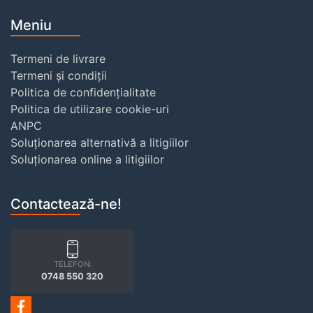
Meniu
Termeni de livrare
Termeni și condiții
Politica de confidențialitate
Politica de utilizare cookie-uri
ANPC
Soluționarea alternativă a litigiilor
Soluționarea online a litigiilor
Contactează-ne!
TELEFON:
0748 550 320