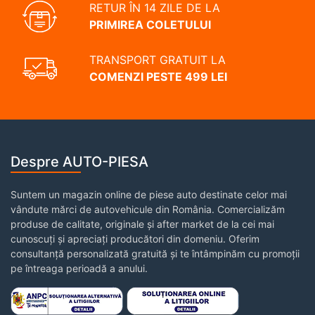
RETUR ÎN 14 ZILE DE LA
PRIMIREA COLETULUI
TRANSPORT GRATUIT LA
COMENZI PESTE 499 LEI
Despre AUTO-PIESA
Suntem un magazin online de piese auto destinate celor mai
vândute mărci de autovehicule din România. Comercializăm
produse de calitate, originale și after market de la cei mai
cunoscuți și apreciați producători din domeniu. Oferim
consultanță personalizată gratuită și te întâmpinăm cu promoții
pe întreaga perioadă a anului.