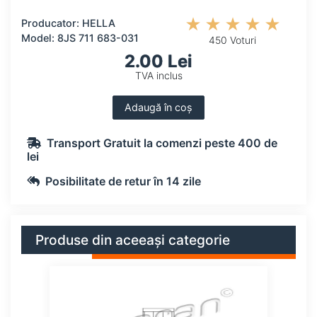
Producator: HELLA
Model: 8JS 711 683-031
450 Voturi
2.00 Lei
TVA inclus
Adaugă în coș
Transport Gratuit la comenzi peste 400 de
lei
Posibilitate de retur în 14 zile
Produse din aceeași categorie