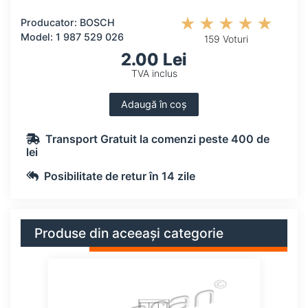
Producator: BOSCH
Model: 1 987 529 026
159 Voturi
2.00 Lei
TVA inclus
Adaugă în coș
Transport Gratuit la comenzi peste 400 de
lei
Posibilitate de retur în 14 zile
Produse din aceeași categorie