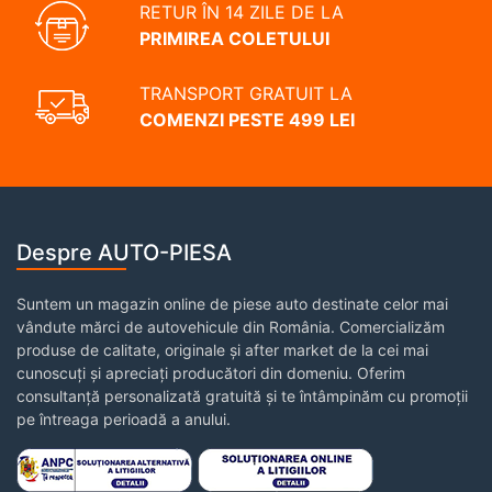
RETUR ÎN 14 ZILE DE LA
PRIMIREA COLETULUI
TRANSPORT GRATUIT LA
COMENZI PESTE 499 LEI
Despre AUTO-PIESA
Suntem un magazin online de piese auto destinate celor mai
vândute mărci de autovehicule din România. Comercializăm
produse de calitate, originale și after market de la cei mai
cunoscuți și apreciați producători din domeniu. Oferim
consultanță personalizată gratuită și te întâmpinăm cu promoții
pe întreaga perioadă a anului.