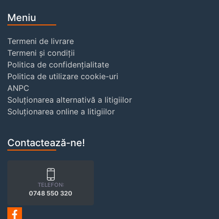
Meniu
Termeni de livrare
Termeni și condiții
Politica de confidențialitate
Politica de utilizare cookie-uri
ANPC
Soluționarea alternativă a litigiilor
Soluționarea online a litigiilor
Contactează-ne!
TELEFON:
0748 550 320