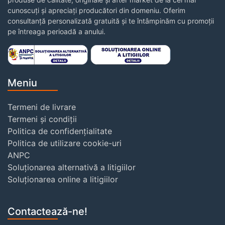
cunoscuți și apreciați producători din domeniu. Oferim
consultanță personalizată gratuită și te întâmpinăm cu promoții
pe întreaga perioadă a anului.
Meniu
Termeni de livrare
Termeni și condiții
Politica de confidențialitate
Politica de utilizare cookie-uri
ANPC
Soluționarea alternativă a litigiilor
Soluționarea online a litigiilor
Contactează-ne!