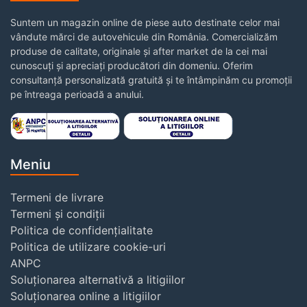
Suntem un magazin online de piese auto destinate celor mai
vândute mărci de autovehicule din România. Comercializăm
produse de calitate, originale și after market de la cei mai
cunoscuți și apreciați producători din domeniu. Oferim
consultanță personalizată gratuită și te întâmpinăm cu promoții
pe întreaga perioadă a anului.
Meniu
Termeni de livrare
Termeni și condiții
Politica de confidențialitate
Politica de utilizare cookie-uri
ANPC
Soluționarea alternativă a litigiilor
Soluționarea online a litigiilor