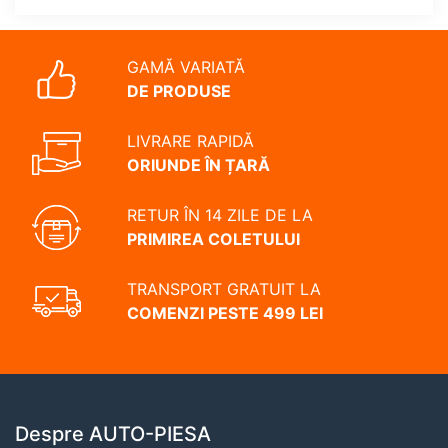
GAMĂ VARIATĂ
DE PRODUSE
LIVRARE RAPIDĂ
ORIUNDE ÎN ȚARĂ
RETUR ÎN 14 ZILE DE LA
PRIMIREA COLETULUI
TRANSPORT GRATUIT LA
COMENZI PESTE 499 LEI
Despre AUTO-PIESA