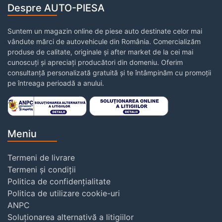
Despre AUTO-PIESA
Suntem un magazin online de piese auto destinate celor mai
vândute mărci de autovehicule din România. Comercializăm
produse de calitate, originale și after market de la cei mai
cunoscuți și apreciați producători din domeniu. Oferim
consultanță personalizată gratuită și te întâmpinăm cu promoții
pe întreaga perioadă a anului.
Meniu
Termeni de livrare
Termeni și condiții
Politica de confidențialitate
Politica de utilizare cookie-uri
ANPC
Soluționarea alternativă a litigiilor