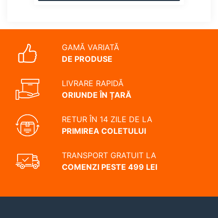
GAMĂ VARIATĂ
DE PRODUSE
LIVRARE RAPIDĂ
ORIUNDE ÎN ȚARĂ
RETUR ÎN 14 ZILE DE LA
PRIMIREA COLETULUI
TRANSPORT GRATUIT LA
COMENZI PESTE 499 LEI