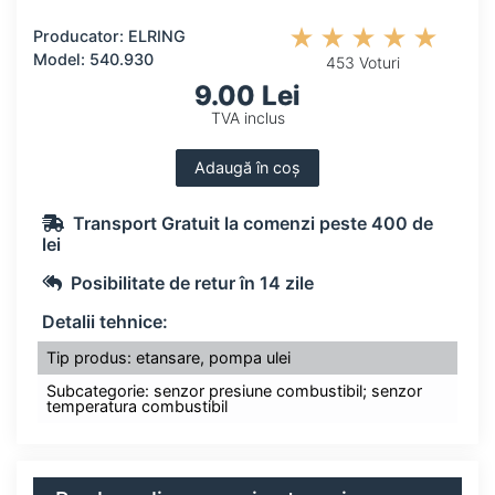
Producator: ELRING
Model: 540.930
453 Voturi
9.00 Lei
TVA inclus
Adaugă în coș
Transport Gratuit la comenzi peste 400 de
lei
Posibilitate de retur în 14 zile
Detalii tehnice:
Tip produs: etansare, pompa ulei
Subcategorie: senzor presiune combustibil; senzor
temperatura combustibil