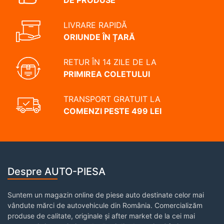
DE PRODUSE
LIVRARE RAPIDĂ
ORIUNDE ÎN ȚARĂ
RETUR ÎN 14 ZILE DE LA
PRIMIREA COLETULUI
TRANSPORT GRATUIT LA
COMENZI PESTE 499 LEI
Despre AUTO-PIESA
Suntem un magazin online de piese auto destinate celor mai
vândute mărci de autovehicule din România. Comercializăm
produse de calitate, originale și after market de la cei mai