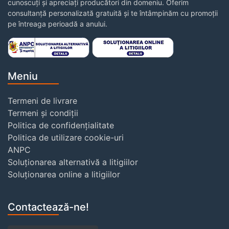
cunoscuți și apreciați producători din domeniu. Oferim
consultanță personalizată gratuită și te întâmpinăm cu promoții
pe întreaga perioadă a anului.
Meniu
Termeni de livrare
Termeni și condiții
Politica de confidențialitate
Politica de utilizare cookie-uri
ANPC
Soluționarea alternativă a litigiilor
Soluționarea online a litigiilor
Contactează-ne!