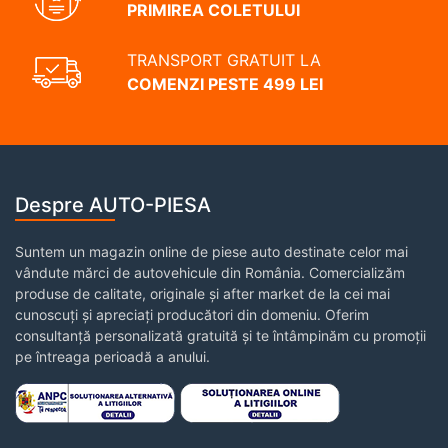
PRIMIREA COLETULUI
TRANSPORT GRATUIT LA
COMENZI PESTE 499 LEI
Despre AUTO-PIESA
Suntem un magazin online de piese auto destinate celor mai
vândute mărci de autovehicule din România. Comercializăm
produse de calitate, originale și after market de la cei mai
cunoscuți și apreciați producători din domeniu. Oferim
consultanță personalizată gratuită și te întâmpinăm cu promoții
pe întreaga perioadă a anului.