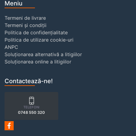
Meniu
Termeni de livrare
Termeni și condiții
Politica de confidențialitate
Politica de utilizare cookie-uri
ANPC
Soluționarea alternativă a litigiilor
Soluționarea online a litigiilor
Contactează-ne!
TELEFON:
0748 550 320