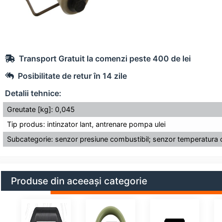
Transport Gratuit la comenzi peste 400 de lei
Posibilitate de retur în 14 zile
Detalii tehnice:
Greutate [kg]: 0,045
Tip produs: intinzator lant, antrenare pompa ulei
Subcategorie: senzor presiune combustibil; senzor temperatura 
Produse din aceeași categorie