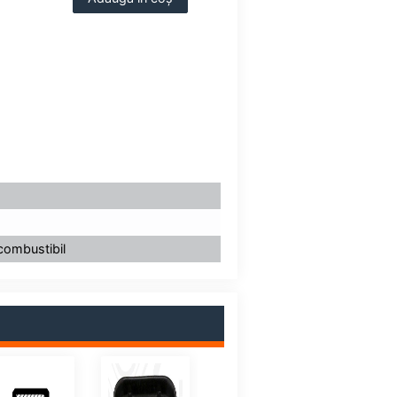
combustibil