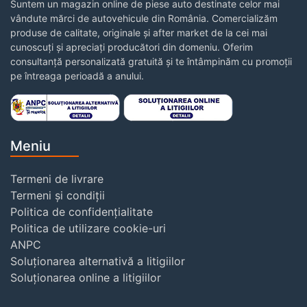
Suntem un magazin online de piese auto destinate celor mai
vândute mărci de autovehicule din România. Comercializăm
produse de calitate, originale și after market de la cei mai
cunoscuți și apreciați producători din domeniu. Oferim
consultanță personalizată gratuită și te întâmpinăm cu promoții
pe întreaga perioadă a anului.
Meniu
Termeni de livrare
Termeni și condiții
Politica de confidențialitate
Politica de utilizare cookie-uri
ANPC
Soluționarea alternativă a litigiilor
Soluționarea online a litigiilor