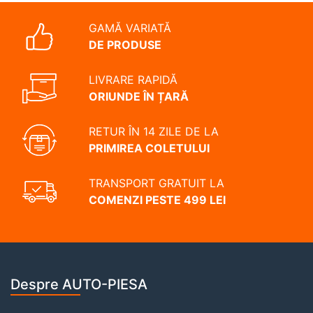
GAMĂ VARIATĂ
DE PRODUSE
LIVRARE RAPIDĂ
ORIUNDE ÎN ȚARĂ
RETUR ÎN 14 ZILE DE LA
PRIMIREA COLETULUI
TRANSPORT GRATUIT LA
COMENZI PESTE 499 LEI
Despre AUTO-PIESA